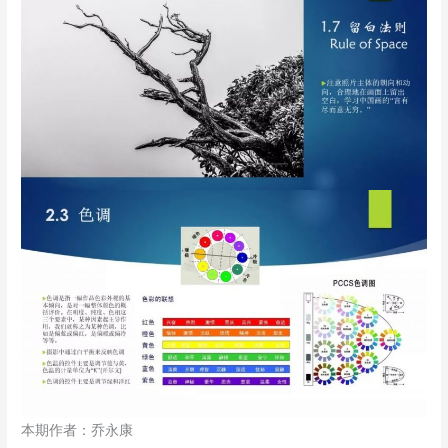
本期作者：乔永康