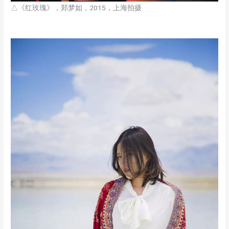
△《红玫瑰》，郑梦如，2015，上海拍摄