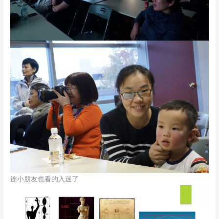
连小朋友也看的入迷了