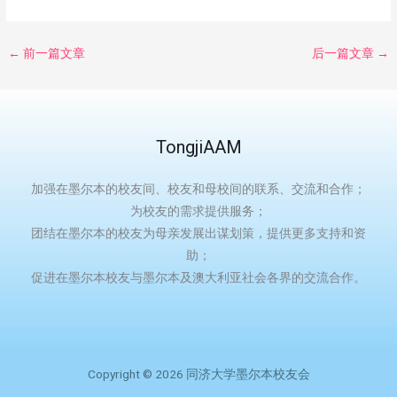
←
前一篇文章
后一篇文章
→
TongjiAAM
加强在墨尔本的校友间、校友和母校间的联系、交流和合作；
为校友的需求提供服务；
团结在墨尔本的校友为母亲发展出谋划策，提供更多支持和资
助；
促进在墨尔本校友与墨尔本及澳大利亚社会各界的交流合作。
Copyright © 2026 同济大学墨尔本校友会