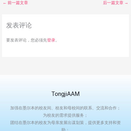
←
前一篇文章
后一篇文章
→
发表评论
要发表评论，您必须先
登录
。
TongjiAAM
加强在墨尔本的校友间、校友和母校间的联系、交流和合作；
为校友的需求提供服务；
团结在墨尔本的校友为母亲发展出谋划策，提供更多支持和资
助；