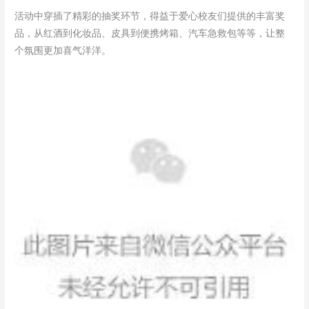
活动中穿插了精彩的抽奖环节，得益于爱心校友们提供的丰富奖
品，从红酒到化妆品、皮具到便携烤箱、汽车急救包等等，让整
个氛围更加喜气洋洋。