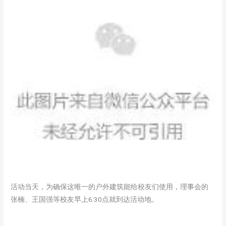
活动当天，为确保这唯一的户外建筑能给校友们使用，理事会的
张楠、王国强等校友早上6:30点就到达活动地。