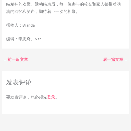
结精神的欢聚。活动结束后，每一位参与的校友和家人都带着满
满的回忆和笑声，期待着下一次的相聚。
撰稿人：Branda
编辑：李思奇、Nan
←
前一篇文章
后一篇文章
→
发表评论
要发表评论，您必须先
登录
。