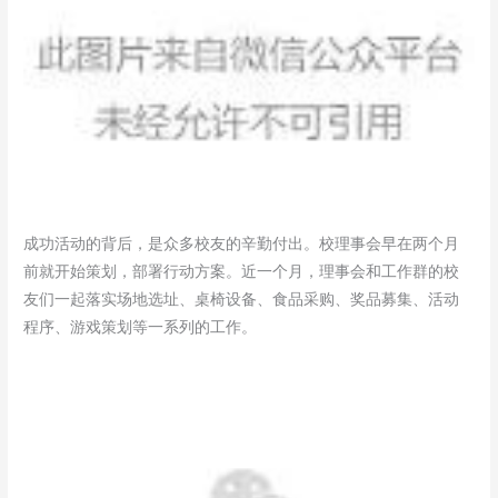
成功活动的背后，是众多校友的辛勤付出。校理事会早在两个月
前就开始策划，部署行动方案。近一个月，理事会和工作群的校
友们一起落实场地选址、桌椅设备、食品采购、奖品募集、活动
程序、游戏策划等一系列的工作。