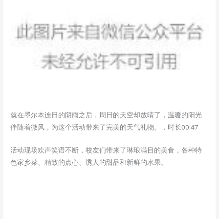
就在墨尔本连日的阴雨之后，周日的天空却放晴了，温暖的阳光
伴随着微风，为这个活动带来了完美的天气礼物。，时长00:47
活动现场欢声笑语不断，校友们带来了琳琅满目的美食，各种特
色家乡菜、精致的点心、诱人的甜品和新鲜的水果。