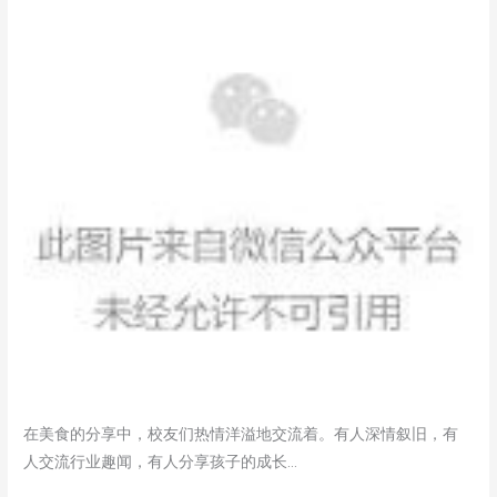
在美食的分享中，校友们热情洋溢地交流着。有人深情叙旧，有
人交流行业趣闻，有人分享孩子的成长…