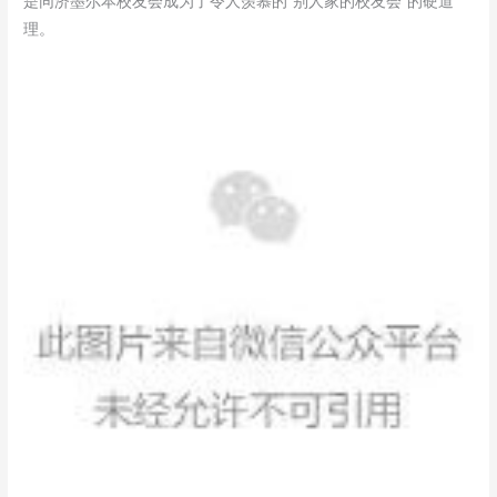
是同济墨尔本校友会成为了令人羡慕的“别人家的校友会”的硬道
理。