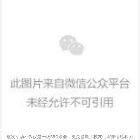
这次活动不仅仅是一场BBQ聚会，更是凝聚了校友们深厚情感和团