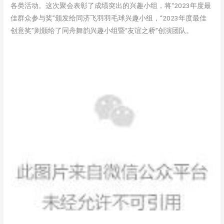
各类活动。这次聚会表彰了成绩突出的兴趣小组，将“2023年度最
佳群众参与奖”颁发给同济飞羽羽毛球兴趣小组，“2023年度最佳
创意奖”则颁给了同舟舞韵兴趣小组暨“友谊之桥”创演团队。