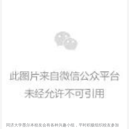
同济大学墨尔本校友会有各种兴趣小组，平时积极组织校友参加